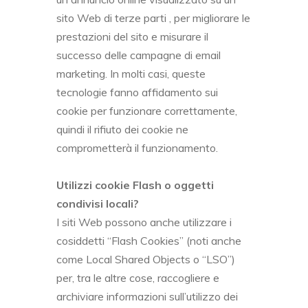
sito Web di terze parti , per migliorare le
prestazioni del sito e misurare il
successo delle campagne di email
marketing. In molti casi, queste
tecnologie fanno affidamento sui
cookie per funzionare correttamente,
quindi il rifiuto dei cookie ne
comprometterà il funzionamento.
Utilizzi cookie Flash o oggetti
condivisi locali?
I siti Web possono anche utilizzare i
cosiddetti “Flash Cookies” (noti anche
come Local Shared Objects o “LSO”)
per, tra le altre cose, raccogliere e
archiviare informazioni sull’utilizzo dei