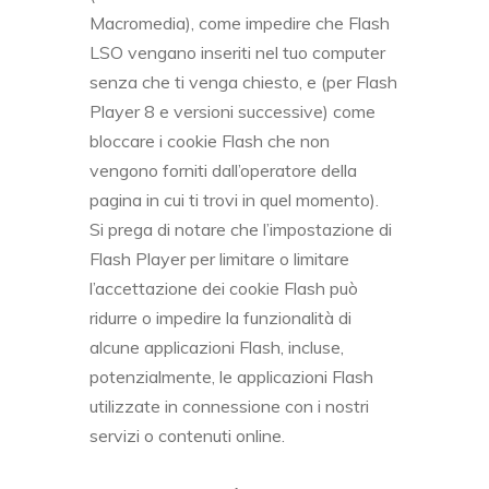
Macromedia), come impedire che Flash
LSO vengano inseriti nel tuo computer
senza che ti venga chiesto, e (per Flash
Player 8 e versioni successive) come
bloccare i cookie Flash che non
vengono forniti dall’operatore della
pagina in cui ti trovi in quel momento).
Si prega di notare che l’impostazione di
Flash Player per limitare o limitare
l’accettazione dei cookie Flash può
ridurre o impedire la funzionalità di
alcune applicazioni Flash, incluse,
potenzialmente, le applicazioni Flash
utilizzate in connessione con i nostri
servizi o contenuti online.