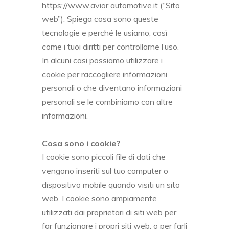
https://www.avior automotive.it (“Sito
web”). Spiega cosa sono queste
tecnologie e perché le usiamo, così
come i tuoi diritti per controllarne l’uso.
In alcuni casi possiamo utilizzare i
cookie per raccogliere informazioni
personali o che diventano informazioni
personali se le combiniamo con altre
informazioni.
Cosa sono i cookie?
I cookie sono piccoli file di dati che
vengono inseriti sul tuo computer o
dispositivo mobile quando visiti un sito
web. I cookie sono ampiamente
utilizzati dai proprietari di siti web per
far funzionare i propri siti web, o per farli