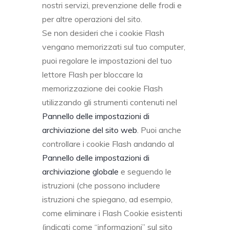
nostri servizi, prevenzione delle frodi e
per altre operazioni del sito.
Se non desideri che i cookie Flash
vengano memorizzati sul tuo computer,
puoi regolare le impostazioni del tuo
lettore Flash per bloccare la
memorizzazione dei cookie Flash
utilizzando gli strumenti contenuti nel
Pannello delle impostazioni di
archiviazione del sito web
. Puoi anche
controllare i cookie Flash andando al
Pannello delle impostazioni di
archiviazione globale
e seguendo le
istruzioni (che possono includere
istruzioni che spiegano, ad esempio,
come eliminare i Flash Cookie esistenti
(indicati come “informazioni” sul sito