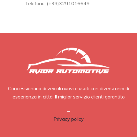
Telefono: (+39)3291016649
Concessionaria di veicoli nuovi e usati con diversi anni di
esperienza in città. Il miglior servizio clienti garantito
–
Privacy policy