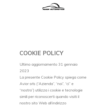
COOKIE POLICY
Ultimo aggiornamento 31 gennaio
2023
La presente Cookie Policy spiega come
Avior srls (“Azienda”, “noi”, “ci” e
“nostro”) utilizza i cookie e tecnologie
simili per riconoscerti quando visiti il
nostro sito Web all’indirizzo