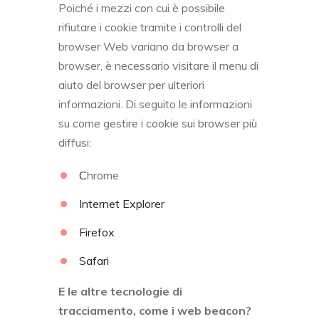
Poiché i mezzi con cui è possibile
rifiutare i cookie tramite i controlli del
browser Web variano da browser a
browser, è necessario visitare il menu di
aiuto del browser per ulteriori
informazioni. Di seguito le informazioni
su come gestire i cookie sui browser più
diffusi:
C
hrome
Internet Explorer
Firefox
Safari
E le altre tecnologie di
tracciamento, come i web beacon?