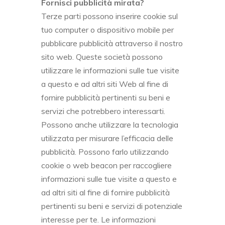
Fornisci pubblicità mirata?
Terze parti possono inserire cookie sul
tuo computer o dispositivo mobile per
pubblicare pubblicità attraverso il nostro
sito web. Queste società possono
utilizzare le informazioni sulle tue visite
a questo e ad altri siti Web al fine di
fornire pubblicità pertinenti su beni e
servizi che potrebbero interessarti.
Possono anche utilizzare la tecnologia
utilizzata per misurare l’efficacia delle
pubblicità. Possono farlo utilizzando
cookie o web beacon per raccogliere
informazioni sulle tue visite a questo e
ad altri siti al fine di fornire pubblicità
pertinenti su beni e servizi di potenziale
interesse per te. Le informazioni