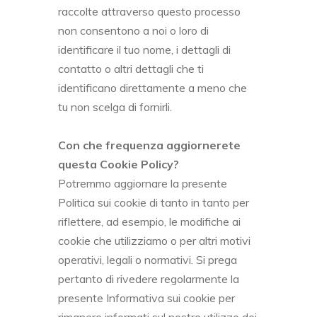
raccolte attraverso questo processo
non consentono a noi o loro di
identificare il tuo nome, i dettagli di
contatto o altri dettagli che ti
identificano direttamente a meno che
tu non scelga di fornirli.
Con che frequenza aggiornerete
questa Cookie Policy?
Potremmo aggiornare la presente
Politica sui cookie di tanto in tanto per
riflettere, ad esempio, le modifiche ai
cookie che utilizziamo o per altri motivi
operativi, legali o normativi. Si prega
pertanto di rivedere regolarmente la
presente Informativa sui cookie per