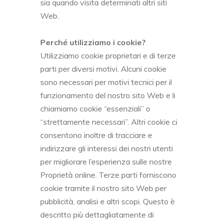
sia quando visita determinati altri siti
Web.
Perché utilizziamo i cookie?
Utilizziamo cookie proprietari e di terze
parti per diversi motivi. Alcuni cookie
sono necessari per motivi tecnici per il
funzionamento del nostro sito Web e li
chiamiamo cookie “essenziali” o
“strettamente necessari”. Altri cookie ci
consentono inoltre di tracciare e
indirizzare gli interessi dei nostri utenti
per migliorare l’esperienza sulle nostre
Proprietà online. Terze parti forniscono
cookie tramite il nostro sito Web per
pubblicità, analisi e altri scopi. Questo è
descritto più dettagliatamente di