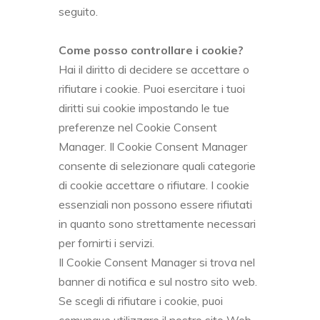
seguito.
Come posso controllare i cookie?
Hai il diritto di decidere se accettare o
rifiutare i cookie. Puoi esercitare i tuoi
diritti sui cookie impostando le tue
preferenze nel Cookie Consent
Manager. Il Cookie Consent Manager
consente di selezionare quali categorie
di cookie accettare o rifiutare. I cookie
essenziali non possono essere rifiutati
in quanto sono strettamente necessari
per fornirti i servizi.
Il Cookie Consent Manager si trova nel
banner di notifica e sul nostro sito web.
Se scegli di rifiutare i cookie, puoi