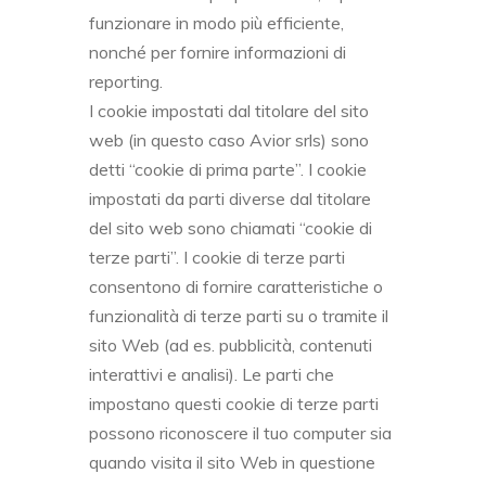
funzionare in modo più efficiente,
nonché per fornire informazioni di
reporting.
I cookie impostati dal titolare del sito
web (in questo caso Avior srls) sono
detti “cookie di prima parte”. I cookie
impostati da parti diverse dal titolare
del sito web sono chiamati “cookie di
terze parti”. I cookie di terze parti
consentono di fornire caratteristiche o
funzionalità di terze parti su o tramite il
sito Web (ad es. pubblicità, contenuti
interattivi e analisi). Le parti che
impostano questi cookie di terze parti
possono riconoscere il tuo computer sia
quando visita il sito Web in questione