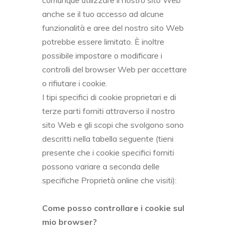
comunque utilizzare il nostro sito Web
anche se il tuo accesso ad alcune
funzionalità e aree del nostro sito Web
potrebbe essere limitato. È inoltre
possibile impostare o modificare i
controlli del browser Web per accettare
o rifiutare i cookie.
I tipi specifici di cookie proprietari e di
terze parti forniti attraverso il nostro
sito Web e gli scopi che svolgono sono
descritti nella tabella seguente (tieni
presente che i cookie specifici forniti
possono variare a seconda delle
specifiche Proprietà online che visiti):
Come posso controllare i cookie sul
mio browser?